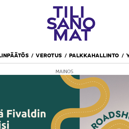
ILINPÄÄTÖS
VEROTUS
PALKKAHALLINTO
MAINOS