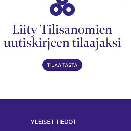
Liity Tilisanomien
uutiskirjeen tilaajaksi
TILAA TÄSTÄ
YLEISET TIEDOT