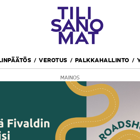
ILINPÄÄTÖS
VEROTUS
PALKKAHALLINTO
MAINOS