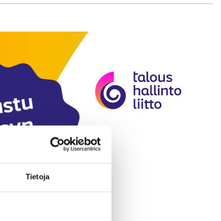
Tietoja