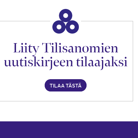
Liity Tilisanomien
uutiskirjeen tilaajaksi
TILAA TÄSTÄ