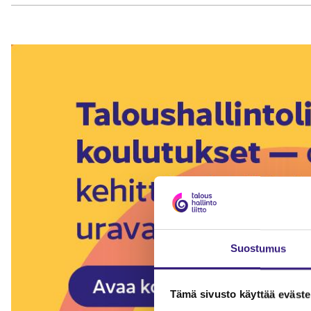
Suostumus
Tämä sivusto käyttää eväste