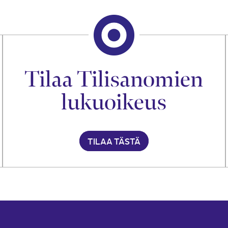
Tilaa Tilisanomien
lukuoikeus
TILAA TÄSTÄ