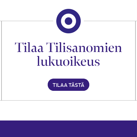
Tilaa Tilisanomien
lukuoikeus
TILAA TÄSTÄ