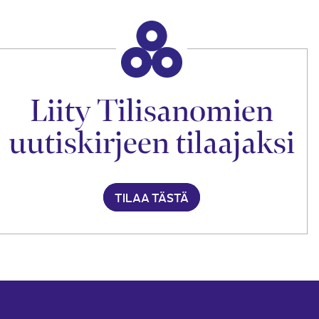
Liity Tilisanomien
uutiskirjeen tilaajaksi
TILAA TÄSTÄ