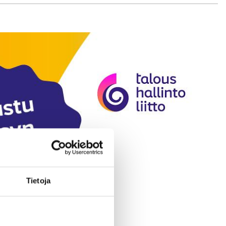
Tietoja