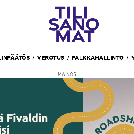
ILINPÄÄTÖS
VEROTUS
PALKKAHALLINTO
MAINOS