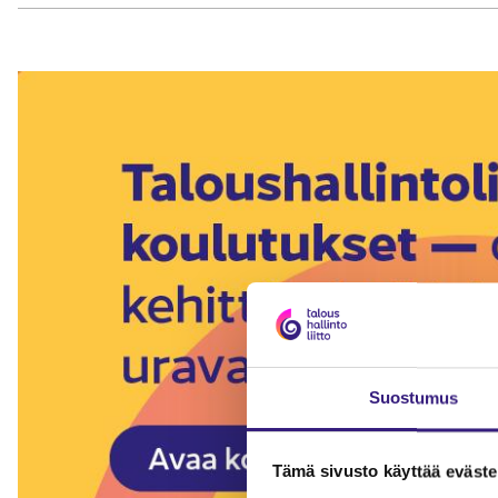
Suostumus
Tämä sivusto käyttää eväste