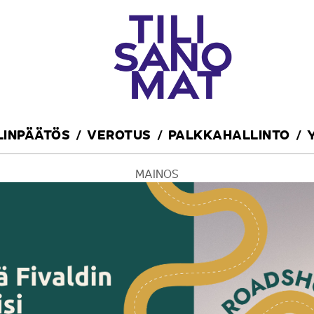
ILINPÄÄTÖS
VEROTUS
PALKKAHALLINTO
MAINOS