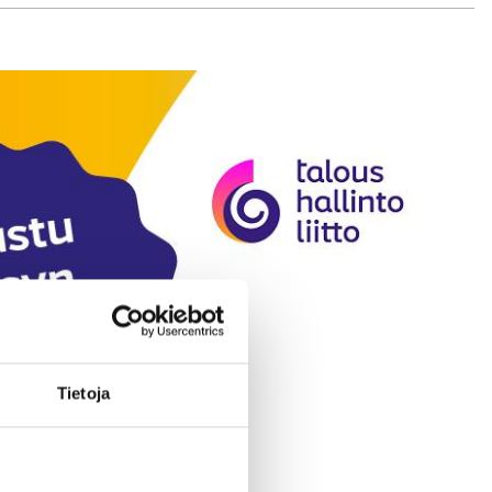
Tietoja