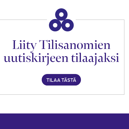
Liity Tilisanomien
uutiskirjeen tilaajaksi
TILAA TÄSTÄ