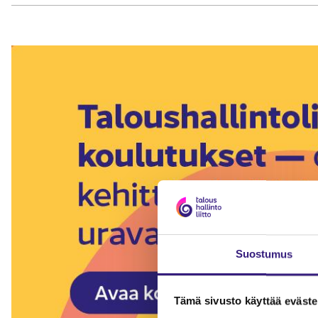
Suostumus
Tämä sivusto käyttää eväste