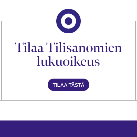
Tilaa Tilisanomien
lukuoikeus
TILAA TÄSTÄ