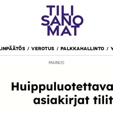
ILINPÄÄTÖS
VEROTUS
PALKKAHALLINTO
MAINOS