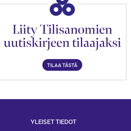
Liity Tilisanomien
uutiskirjeen tilaajaksi
TILAA TÄSTÄ
YLEISET TIEDOT