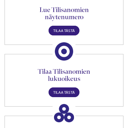
Lue Tilisanomien
näytenumero
TILAA TÄSTÄ
Tilaa Tilisanomien
lukuoikeus
TILAA TÄSTÄ