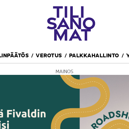
ILINPÄÄTÖS
VEROTUS
PALKKAHALLINTO
MAINOS