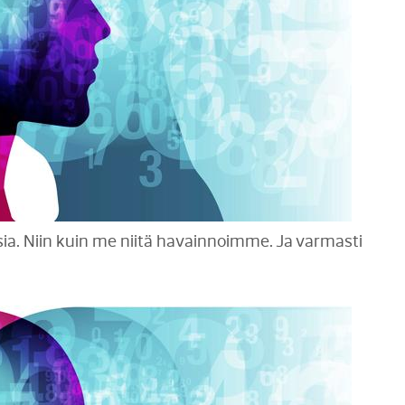
ksia. Niin kuin me niitä havainnoimme. Ja varmasti