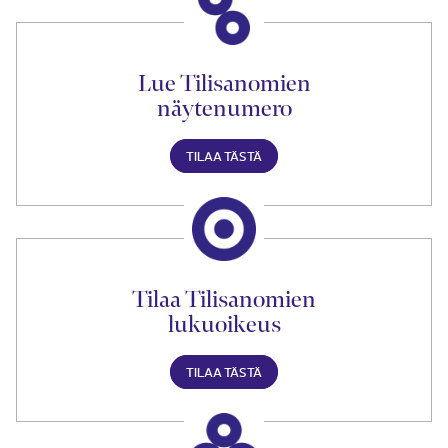
Lue Tilisanomien
näytenumero
TILAA TÄSTÄ
Tilaa Tilisanomien
lukuoikeus
TILAA TÄSTÄ