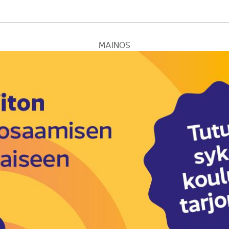
MAINOS