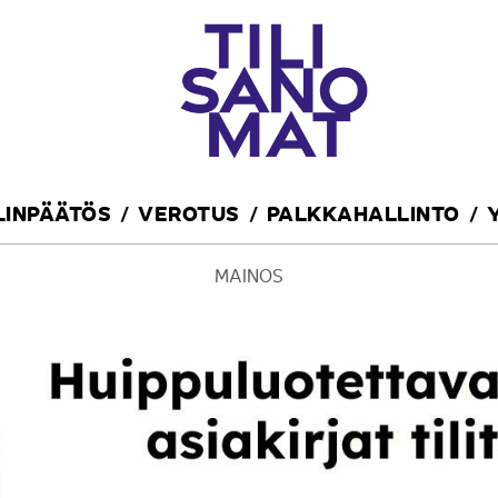
ILINPÄÄTÖS
VEROTUS
PALKKAHALLINTO
MAINOS