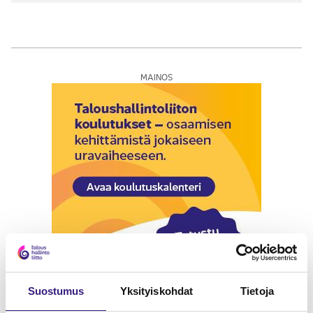
MAINOS
Suostumus
Yksityiskohdat
Tietoja