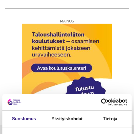
MAINOS
Suostumus
Yksityiskohdat
Tietoja