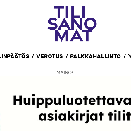
ILINPÄÄTÖS
VEROTUS
PALKKAHALLINTO
MAINOS