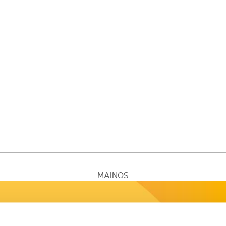
MAINOS