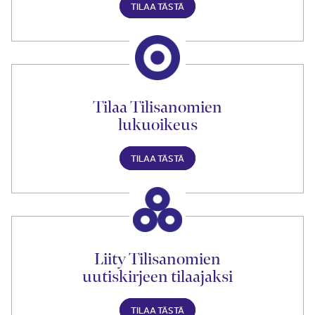
TILAA TÄSTÄ
Tilaa Tilisanomien
lukuoikeus
TILAA TÄSTÄ
Liity Tilisanomien
uutiskirjeen tilaajaksi
TILAA TÄSTÄ