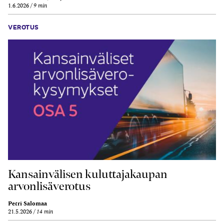
1.6.2026
9 min
VEROTUS
Kansainvälisen kuluttajakaupan
arvonlisäverotus
Petri Salomaa
21.5.2026
14 min