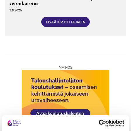
veronkorotus
3.8.2026
LISÄÄ KIRJOITTAJALTA
MAINOS