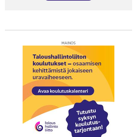
MAINOS