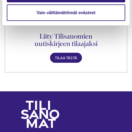
Vain välttämättömät evästeet
Liity Tilisanomien
uutiskirjeen tilaajaksi
TILAA TÄSTÄ