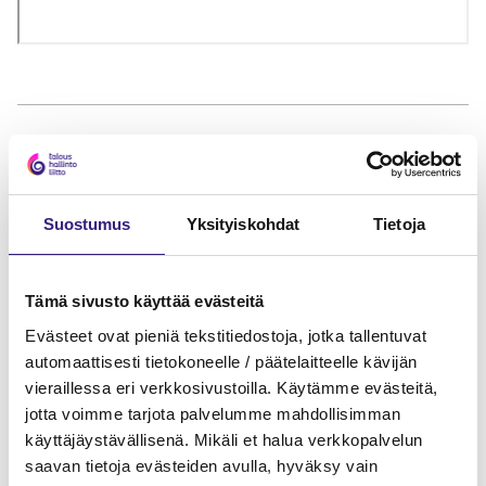
MAINOS
Suostumus
Yksityiskohdat
Tietoja
Tämä sivusto käyttää evästeitä
Evästeet ovat pieniä tekstitiedostoja, jotka tallentuvat
automaattisesti tietokoneelle / päätelaitteelle kävijän
vieraillessa eri verkkosivustoilla. Käytämme evästeitä,
jotta voimme tarjota palvelumme mahdollisimman
käyttäjäystävällisenä. Mikäli et halua verkkopalvelun
saavan tietoja evästeiden avulla, hyväksy vain