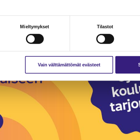
MAINOS
Mieltymykset
Tilastot
Vain välttämättömät evästeet