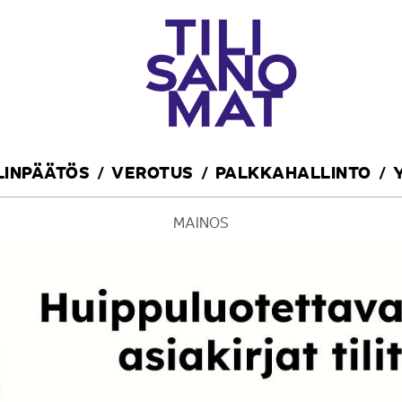
ILINPÄÄTÖS
VEROTUS
PALKKAHALLINTO
MAINOS