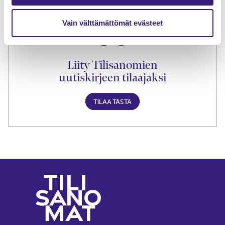
Vain välttämättömät evästeet
Liity Tilisanomien
uutiskirjeen tilaajaksi
TILAA TÄSTÄ