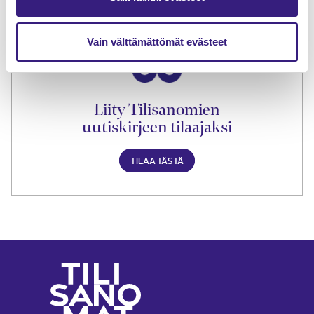
TILAA TÄSTÄ
Vain välttämättömät evästeet
Liity Tilisanomien
uutiskirjeen tilaajaksi
TILAA TÄSTÄ