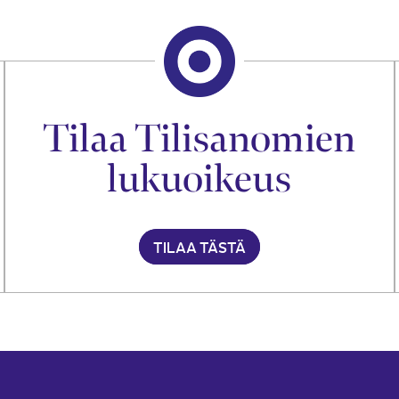
Tilaa Tilisanomien
lukuoikeus
TILAA TÄSTÄ