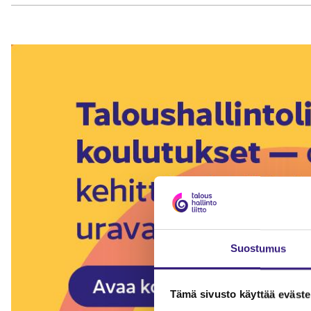
Suostumus
Tämä sivusto käyttää eväste