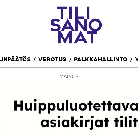
ILINPÄÄTÖS
VEROTUS
PALKKAHALLINTO
MAINOS