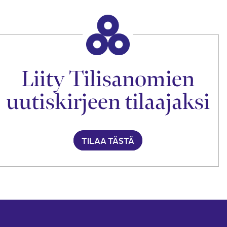
Liity Tilisanomien
uutiskirjeen tilaajaksi
TILAA TÄSTÄ