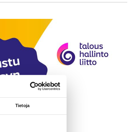
Tietoja