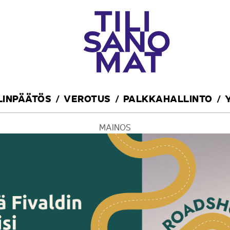
ILINPÄÄTÖS
VEROTUS
PALKKAHALLINTO
MAINOS