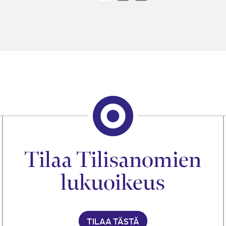
Tilaa Tilisanomien
lukuoikeus
TILAA TÄSTÄ