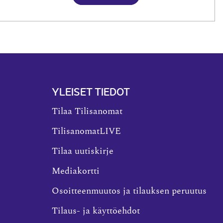
YLEISET TIEDOT
Tilaa Tilisanomat
TilisanomatLIVE
Tilaa uutiskirje
Mediakortti
Osoitteenmuutos ja tilauksen peruutus
Tilaus- ja käyttöehdot