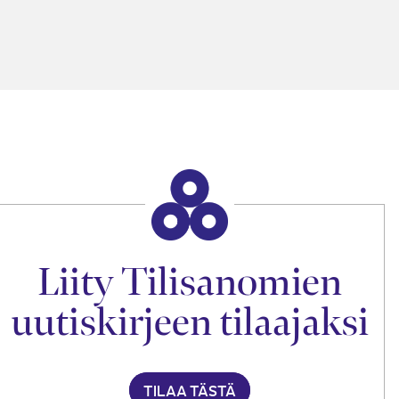
Liity Tilisanomien
uutiskirjeen tilaajaksi
TILAA TÄSTÄ