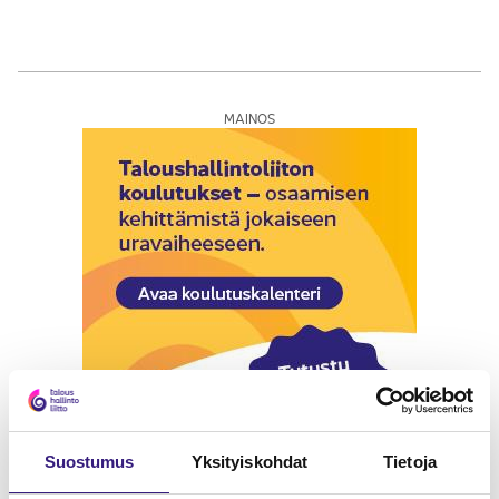
MAINOS
Suostumus
Yksityiskohdat
Tietoja