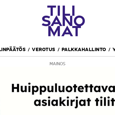
ILINPÄÄTÖS
VEROTUS
PALKKAHALLINTO
MAINOS