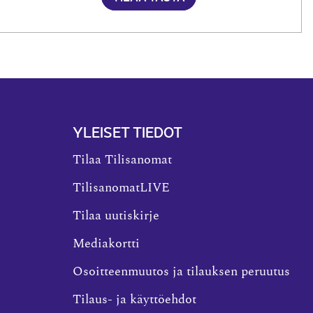
YLEISET TIEDOT
Tilaa Tilisanomat
TilisanomatLIVE
Tilaa uutiskirje
Mediakortti
Osoitteenmuutos ja tilauksen peruutus
Tilaus- ja käyttöehdot