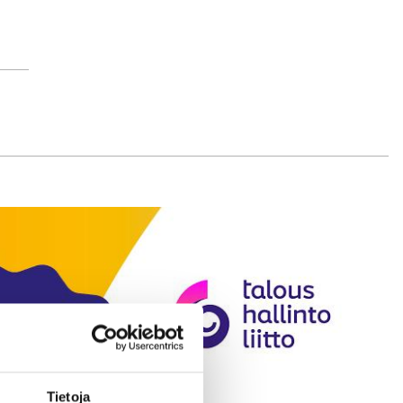
Tietoja