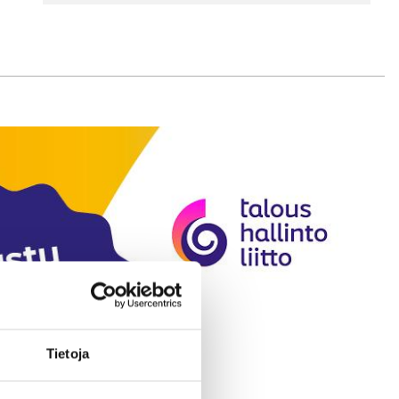
Tietoja