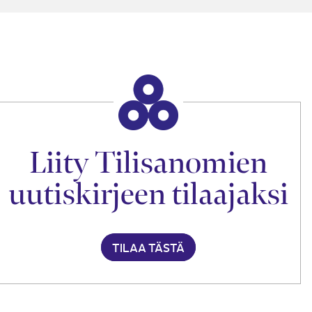
Liity Tilisanomien
uutiskirjeen tilaajaksi
TILAA TÄSTÄ