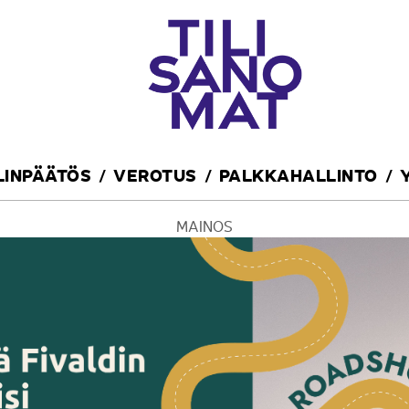
ILINPÄÄTÖS
VEROTUS
PALKKAHALLINTO
MAINOS