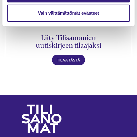
Vain välttämättömät evästeet
Liity Tilisanomien
uutiskirjeen tilaajaksi
TILAA TÄSTÄ