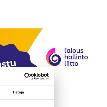
Tietoja