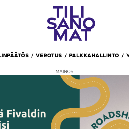
ILINPÄÄTÖS
VEROTUS
PALKKAHALLINTO
MAINOS