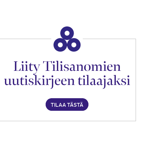
Liity Tilisanomien
uutiskirjeen tilaajaksi
TILAA TÄSTÄ