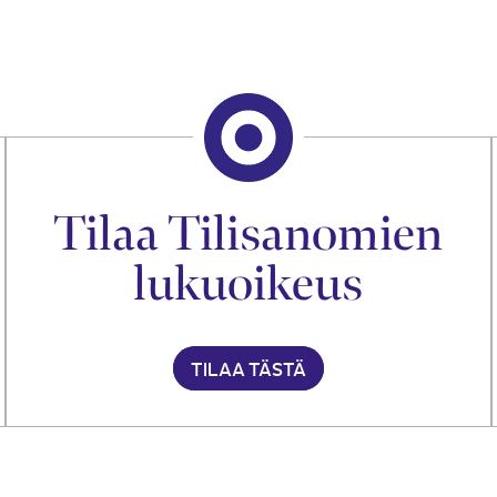
Tilaa Tilisanomien
lukuoikeus
TILAA TÄSTÄ