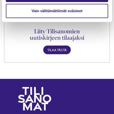
Vain välttämättömät evästeet
Liity Tilisanomien
uutiskirjeen tilaajaksi
TILAA TÄSTÄ