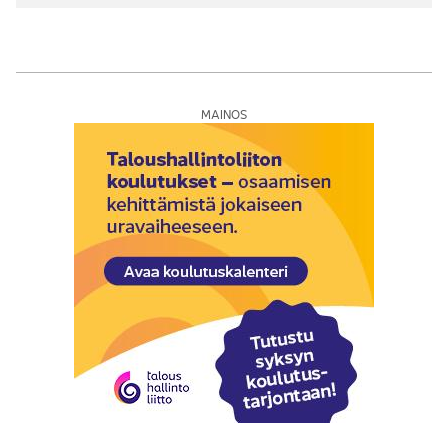
MAINOS