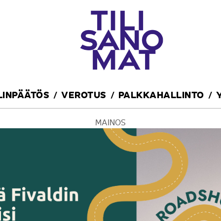
ILINPÄÄTÖS
VEROTUS
PALKKAHALLINTO
MAINOS