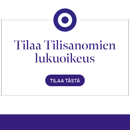
Tilaa Tilisanomien
lukuoikeus
TILAA TÄSTÄ