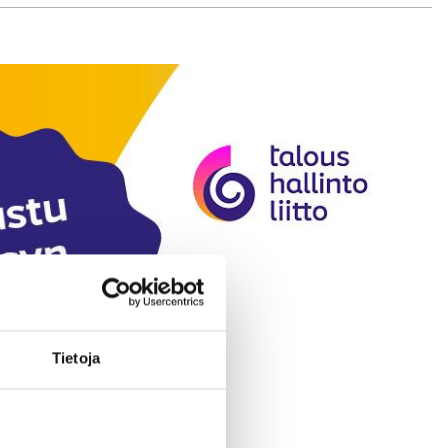
Tietoja