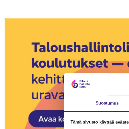
Suostumus
Tämä sivusto käyttää eväste