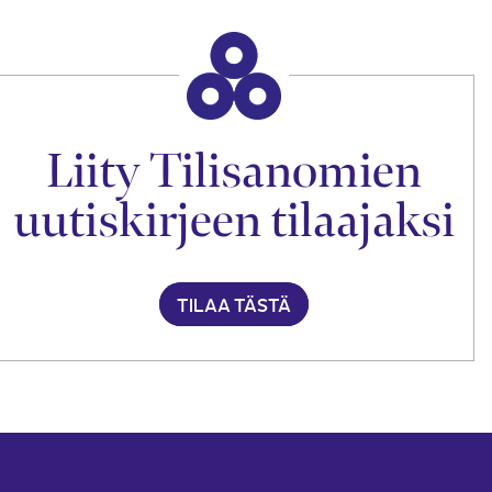
Liity Tilisanomien
uutiskirjeen tilaajaksi
TILAA TÄSTÄ