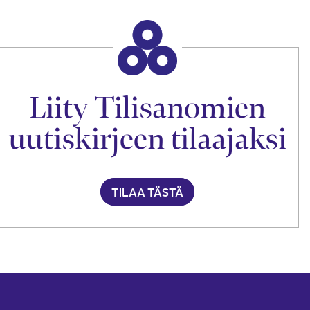
Liity Tilisanomien
uutiskirjeen tilaajaksi
TILAA TÄSTÄ