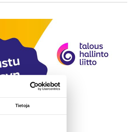
Tietoja