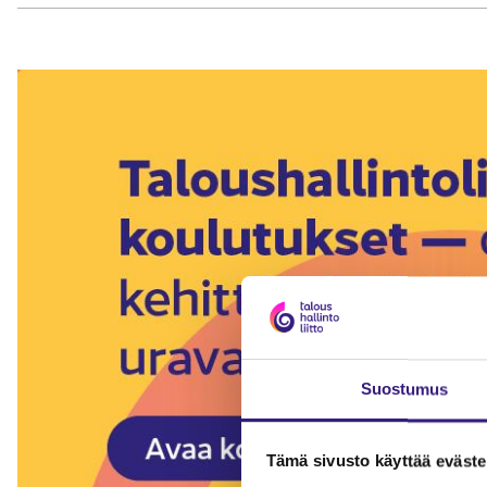
Suostumus
Tämä sivusto käyttää eväste