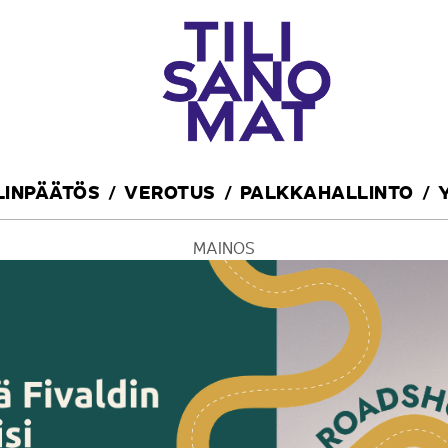
ILINPÄÄTÖS
VEROTUS
PALKKAHALLINTO
MAINOS