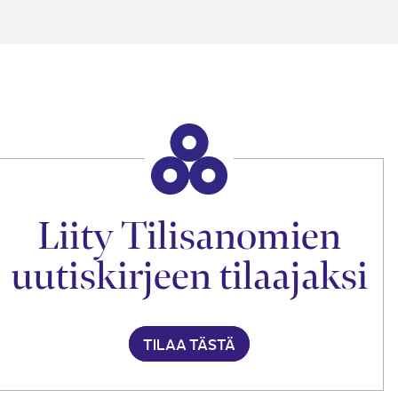
Liity Tilisanomien
uutiskirjeen tilaajaksi
TILAA TÄSTÄ