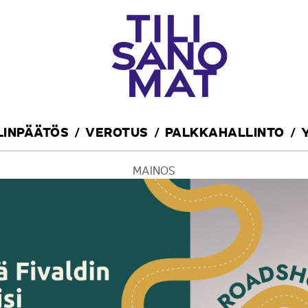
ILINPÄÄTÖS
VEROTUS
PALKKAHALLINTO
MAINOS