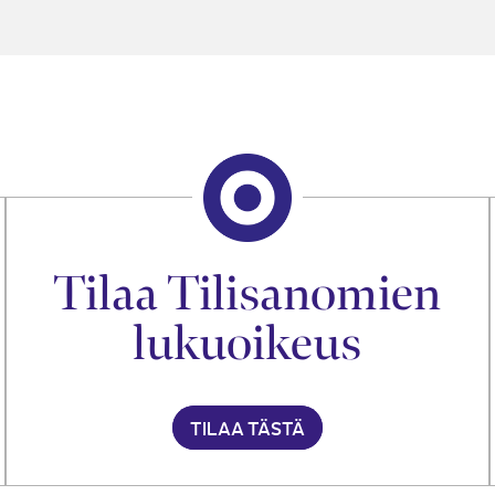
Tilaa Tilisanomien
lukuoikeus
TILAA TÄSTÄ