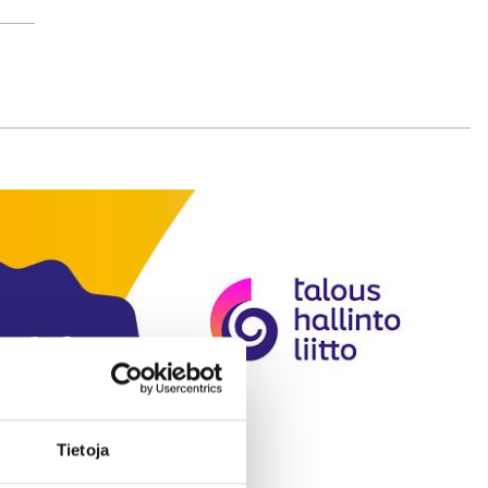
Tietoja