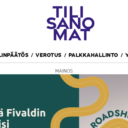
ILINPÄÄTÖS
VEROTUS
PALKKAHALLINTO
MAINOS