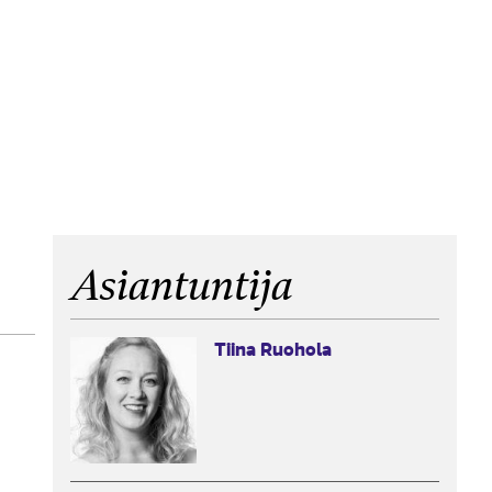
Asiantuntija
Tiina Ruohola