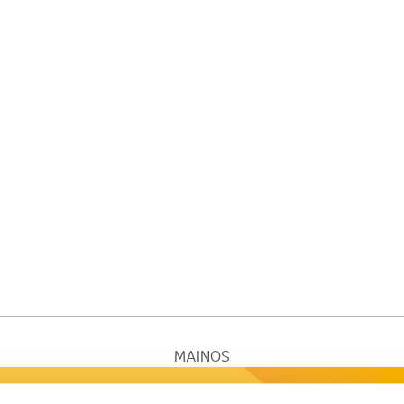
MAINOS