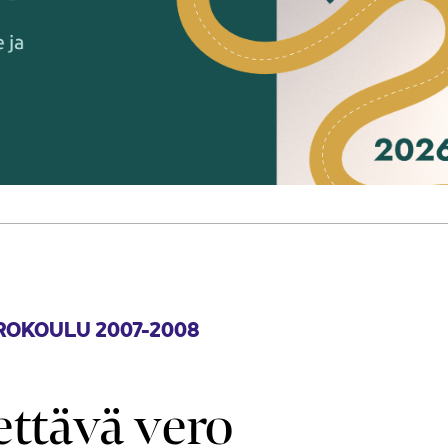
OKOULU 2007-2008
ttävä vero