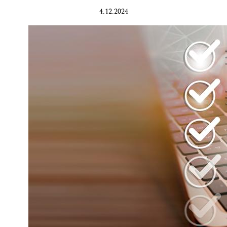
4.12.2024