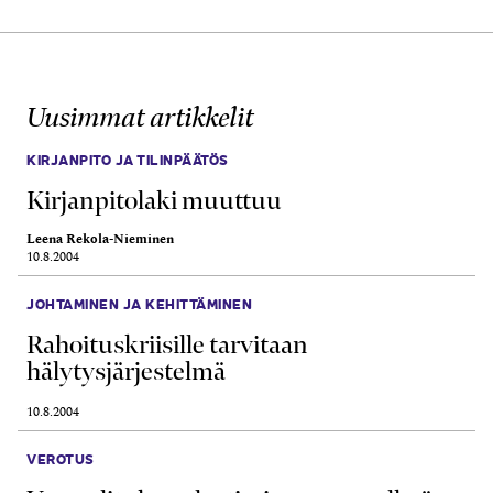
Uusimmat artikkelit
KIRJANPITO JA TILINPÄÄTÖS
Kirjanpitolaki muuttuu
Leena Rekola-Nieminen
10.8.2004
JOHTAMINEN JA KEHITTÄMINEN
Rahoituskriisille tarvitaan
hälytysjärjestelmä
10.8.2004
VEROTUS