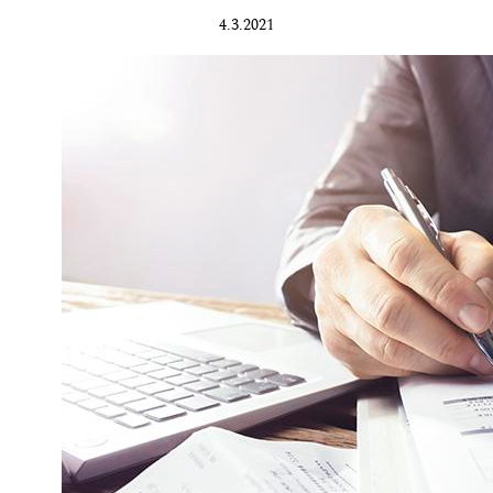
4.3.2021