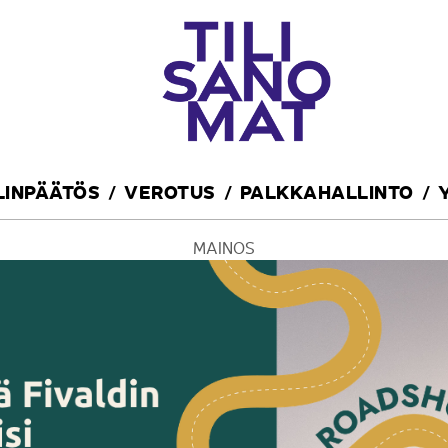
ILINPÄÄTÖS
VEROTUS
PALKKAHALLINTO
MAINOS