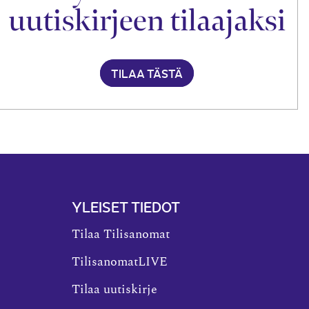
uutiskirjeen tilaajaksi
TILAA TÄSTÄ
YLEISET TIEDOT
Tilaa Tilisanomat
TilisanomatLIVE
Tilaa uutiskirje