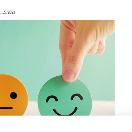
11.5.2021