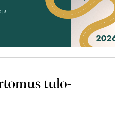
rtomus tulo­