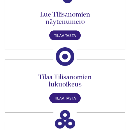
Lue Tilisanomien
näytenumero
TILAA TÄSTÄ
Tilaa Tilisanomien
lukuoikeus
TILAA TÄSTÄ