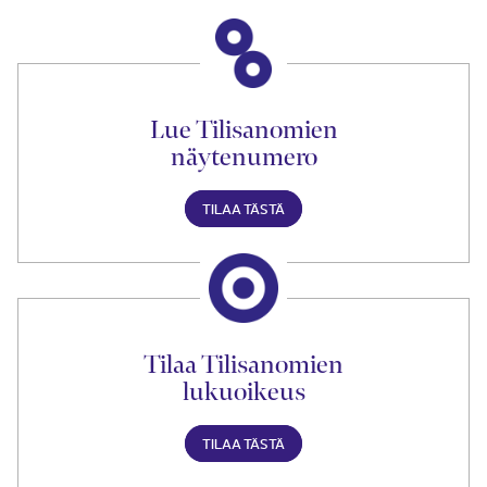
Lue Tilisanomien
näytenumero
TILAA TÄSTÄ
Tilaa Tilisanomien
lukuoikeus
TILAA TÄSTÄ