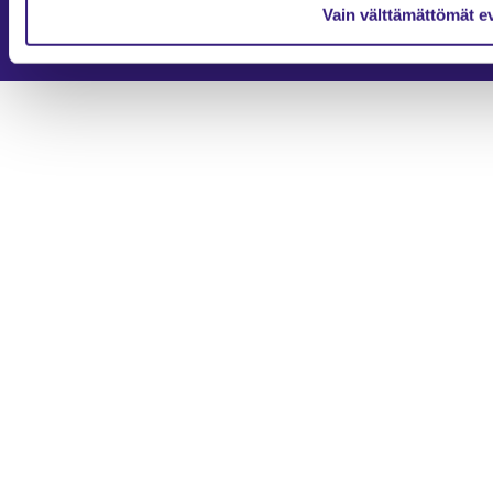
Vain välttämättömät e