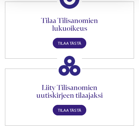
Tilaa Tilisanomien
lukuoikeus
TILAA TÄSTÄ
Liity Tilisanomien
uutiskirjeen tilaajaksi
TILAA TÄSTÄ