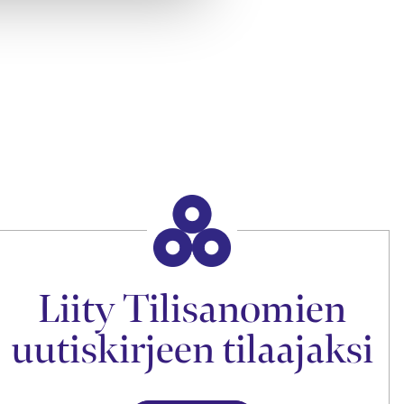
Liity Tilisanomien
uutiskirjeen tilaajaksi