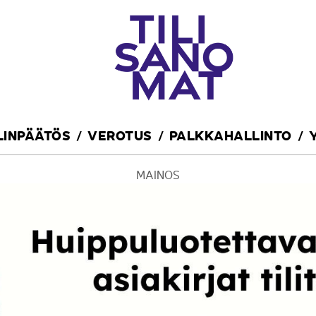
ILINPÄÄTÖS
VEROTUS
PALKKAHALLINTO
MAINOS