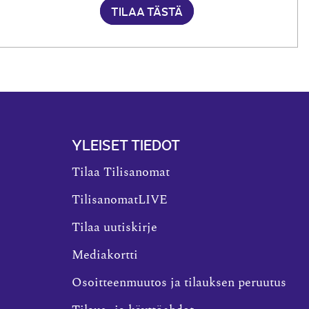
TILAA TÄSTÄ
YLEISET TIEDOT
Tilaa Tilisanomat
TilisanomatLIVE
Tilaa uutiskirje
Mediakortti
Osoitteenmuutos ja tilauksen peruutus