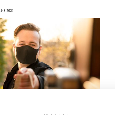
19.8.2021