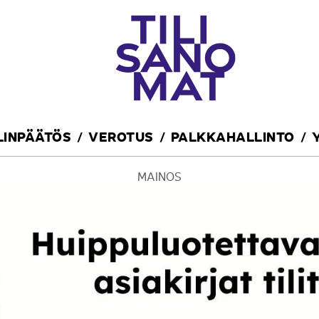
ILINPÄÄTÖS
VEROTUS
PALKKAHALLINTO
MAINOS