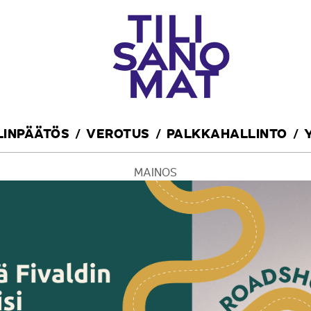
ILINPÄÄTÖS
VEROTUS
PALKKAHALLINTO
MAINOS