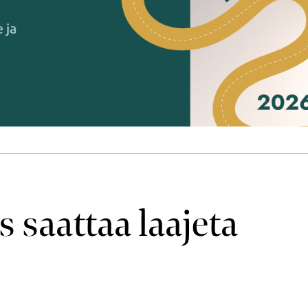
 saattaa laajeta