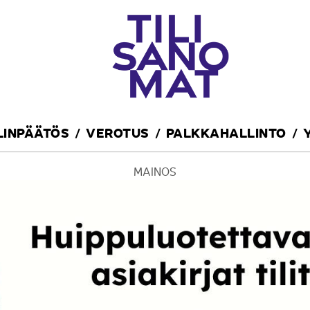
ILINPÄÄTÖS
VEROTUS
PALKKAHALLINTO
MAINOS