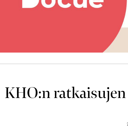
KHO:n ratkaisujen