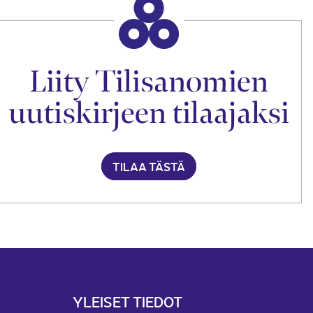
Liity Tilisanomien
uutiskirjeen tilaajaksi
TILAA TÄSTÄ
YLEISET TIEDOT