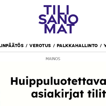
ILINPÄÄTÖS
VEROTUS
PALKKAHALLINTO
MAINOS