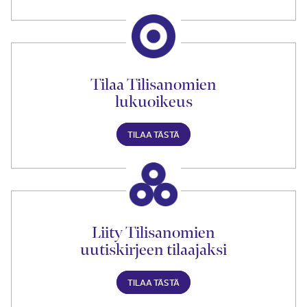
Tilaa Tilisanomien
lukuoikeus
TILAA TÄSTÄ
Liity Tilisanomien
uutiskirjeen tilaajaksi
TILAA TÄSTÄ