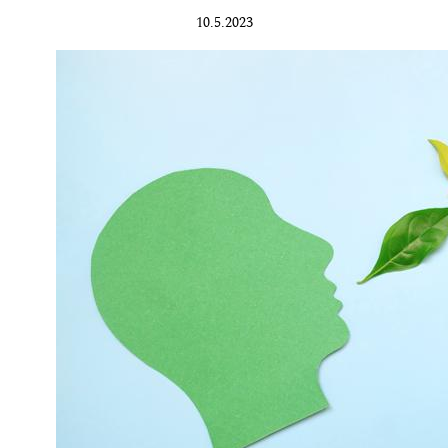
10.5.2023