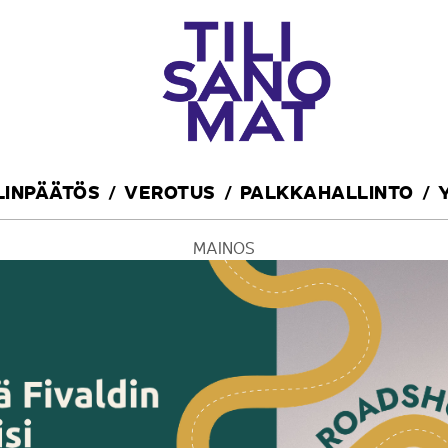
ILINPÄÄTÖS
VEROTUS
PALKKAHALLINTO
MAINOS