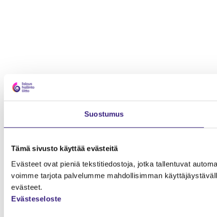
Suostumus
Tämä sivusto käyttää evästeitä
Evästeet ovat pieniä tekstitiedostoja, jotka tallentuvat automaa
voimme tarjota palvelumme mahdollisimman käyttäjäystävälli
evästeet.
Evästeseloste