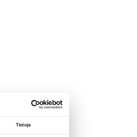
Tietoja