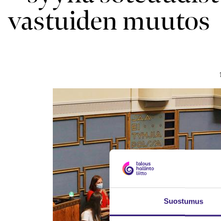
vastuiden muutos
Suostumus