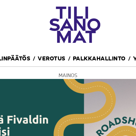
ILINPÄÄTÖS
VEROTUS
PALKKAHALLINTO
MAINOS