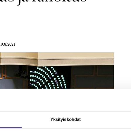
19.8.2021
Yksityiskohdat